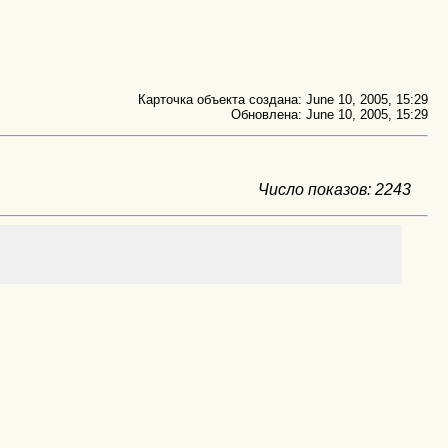
Карточка объекта создана: June 10, 2005, 15:29
Обновлена: June 10, 2005, 15:29
Число показов: 2243