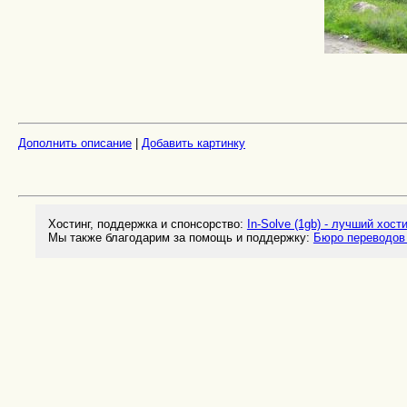
Дополнить описание
|
Добавить картинку
Хостинг, поддержка и спонсорство:
In-Solve (1gb) - лучший хост
Мы также благодарим за помощь и поддержку:
Бюро переводов