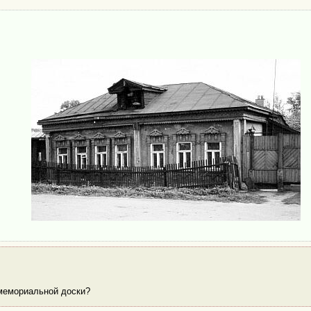
 мемориальной доски?