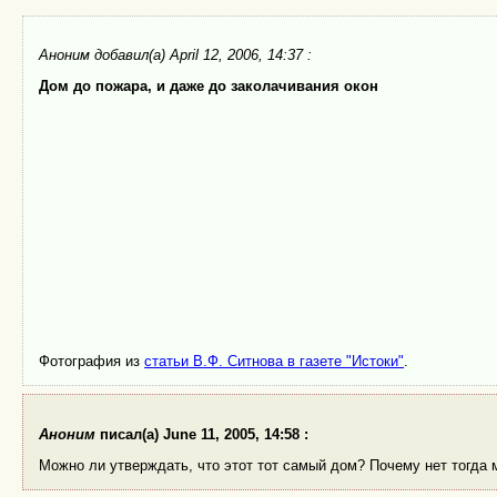
Аноним
добавил(а) April 12, 2006, 14:37 :
Дом до пожара, и даже до заколачивания окон
Фотография из
статьи В.Ф. Ситнова в газете "Истоки"
.
Аноним
писал(а) June 11, 2005, 14:58 :
Можно ли утверждать, что этот тот самый дом? Почему нет тогда