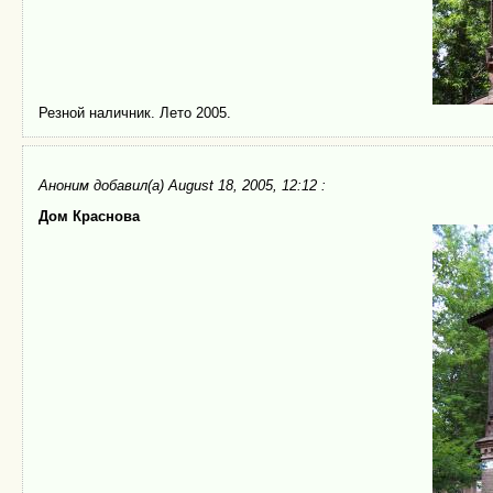
Резной наличник. Лето 2005.
Аноним
добавил(а) August 18, 2005, 12:12 :
Дом Краснова