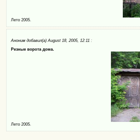
Лето 2005.
Аноним
добавил(а) August 18, 2005, 12:11 :
Резные ворота дома.
Лето 2005.