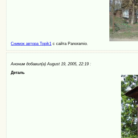
Снимок автора Topik1
с сайта Panoramio.
Аноним
добавил(а) August 19, 2005, 22:19 :
Деталь