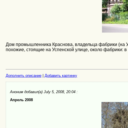
Дом промышленника Краснова, владельца фабрики (на Ус
похожие, стоящие на Успенской улице, около фабрики: в
Дополнить описание
|
Добавить картинку
Аноним
добавил(а) July 5, 2008, 20:04 :
Апрель 2008