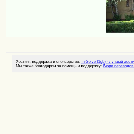
Хостинг, поддержка и спонсорство:
In-Solve (1gb) - лучший хост
Мы также благодарим за помощь и поддержку:
Бюро переводов