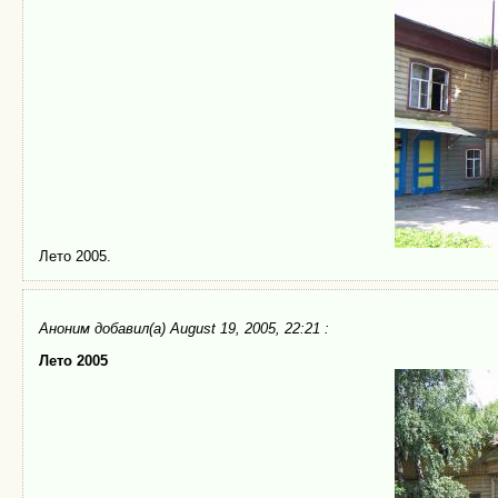
Лето 2005.
Аноним
добавил(а) August 19, 2005, 22:21 :
Лето 2005