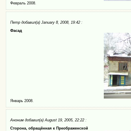
Февраль 2008.
Петр добавил(а) January 8, 2008, 19:42 :
Фасад
Январь 2008.
Аноним
добавил(а) August 19, 2005, 22:22 :
Сторона, обращённая к Преображенской