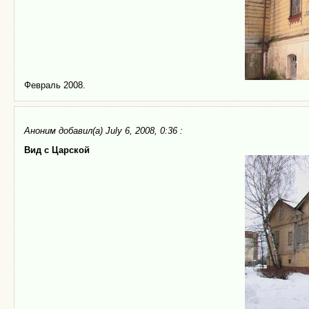
Февраль 2008.
Аноним
добавил(а) July 6, 2008, 0:36 :
Вид с Царской