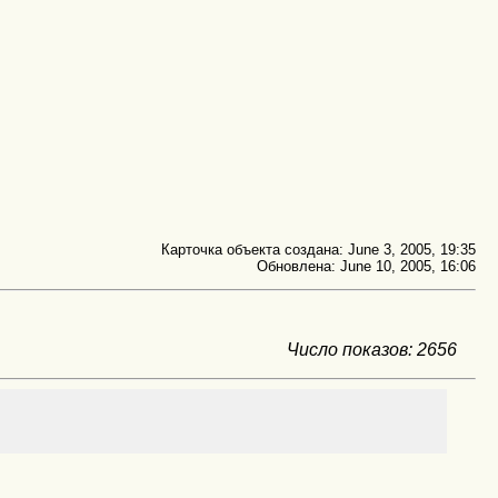
Карточка объекта создана: June 3, 2005, 19:35
Обновлена: June 10, 2005, 16:06
Число показов: 2656