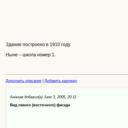
Здание построено в 1910 году.
Ныне – школа номер 1.
Дополнить описание
|
Добавить картинку
Аноним
добавил(а) June 3, 2005, 20:11 :
Вид левого (восточного) фасада