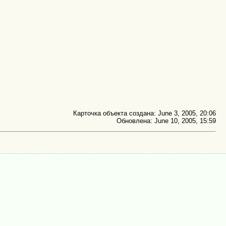
Карточка объекта создана: June 3, 2005, 20:06
Обновлена: June 10, 2005, 15:59