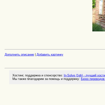
Дополнить описание
|
Добавить картинку
Хостинг, поддержка и спонсорство:
In-Solve (1gb) - лучший хост
Мы также благодарим за помощь и поддержку:
Бюро переводов