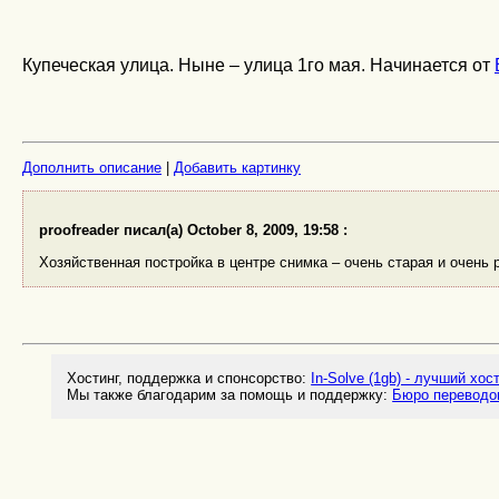
Купеческая улица. Ныне – улица 1го мая. Начинается от
Дополнить описание
|
Добавить картинку
proofreader писал(а) October 8, 2009, 19:58 :
Хозяйственная постройка в центре снимка – очень старая и очень
Хостинг, поддержка и спонсорство:
In-Solve (1gb) - лучший хос
Мы также благодарим за помощь и поддержку:
Бюро переводо