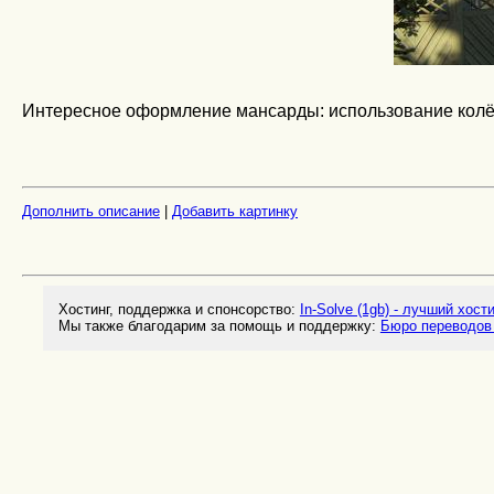
Интересное оформление мансарды: использование колё
Дополнить описание
|
Добавить картинку
Хостинг, поддержка и спонсорство:
In-Solve (1gb) - лучший хост
Мы также благодарим за помощь и поддержку:
Бюро переводов