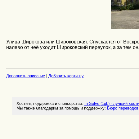
Улица Широкова или Широковская. Спускается от Воскре
налево от неё уходит Широковский переулок, а за тем о
Дополнить описание
|
Добавить картинку
Хостинг, поддержка и спонсорство:
In-Solve (1gb) - лучший хост
Мы также благодарим за помощь и поддержку:
Бюро переводов