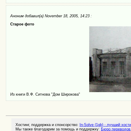
Аноним
добавил(а) November 18, 2005, 14:23 :
Старое фото
Из книги В.Ф. Ситнова "Дом Широкова"
Хостинг, поддержка и спонсорство:
In-Solve (1gb) - лучший хост
Мы также благодарим за помощь и поддержку:
Бюро переводов