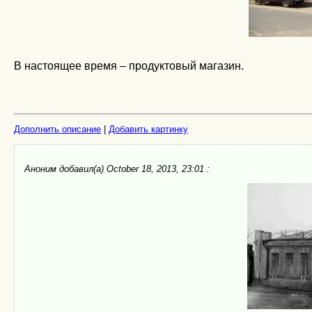
В настоящее время – продуктовый магазин.
Дополнить описание
|
Добавить картинку
Аноним
добавил(а) October 18, 2013, 23:01 :