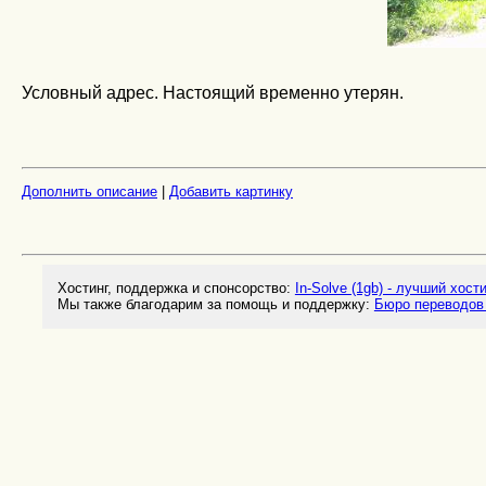
Условный адрес. Настоящий временно утерян.
Дополнить описание
|
Добавить картинку
Хостинг, поддержка и спонсорство:
In-Solve (1gb) - лучший хост
Мы также благодарим за помощь и поддержку:
Бюро переводов