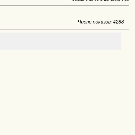
Число показов: 4288