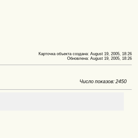
Карточка объекта создана: August 19, 2005, 18:26
Обновлена: August 19, 2005, 18:26
Число показов: 2450