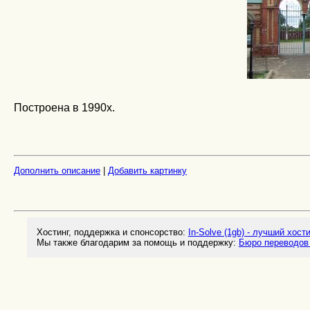
Построена в 1990х.
Дополнить описание
|
Добавить картинку
Хостинг, поддержка и спонсорство:
In-Solve (1gb) - лучший хост
Мы также благодарим за помощь и поддержку:
Бюро переводов