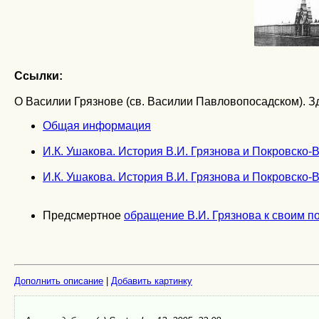
Ссылки:
О Василии Грязнове (св. Василии Павловопосадском). З
Общая информация
И.К. Ушакова. История В.И. Грязнова и Покровско-
И.К. Ушакова. История В.И. Грязнова и Покровско-
Предсмертное
обращение В.И. Грязнова к своим 
Дополнить описание
|
Добавить картинку