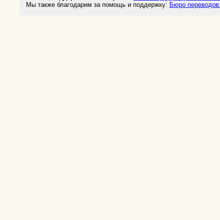
Мы также благодарим за помощь и поддержку:
Бюро переводов