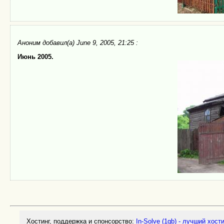
Аноним
добавил(а) June 9, 2005, 21:25 :
Июнь 2005.
Хостинг, поддержка и спонсорство:
In-Solve (1gb) - лучший хост