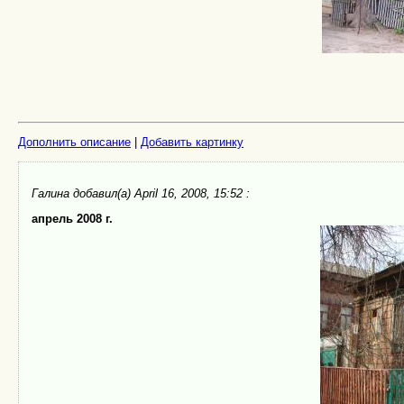
Дополнить описание
|
Добавить картинку
Галина добавил(а) April 16, 2008, 15:52 :
апрель 2008 г.